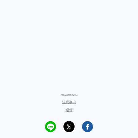
moyashi2023
注意事項
通報