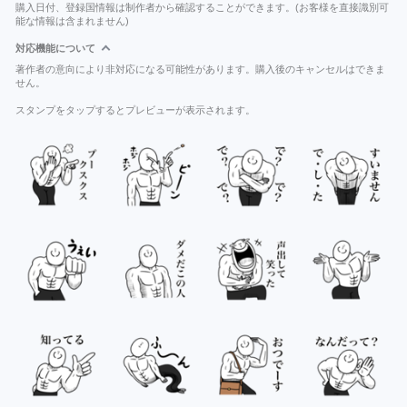
購入日付、登録国情報は制作者から確認することができます。(お客様を直接識別可
能な情報は含まれません)
対応機能について
著作者の意向により非対応になる可能性があります。購入後のキャンセルはできま
せん。
スタンプをタップするとプレビューが表示されます。