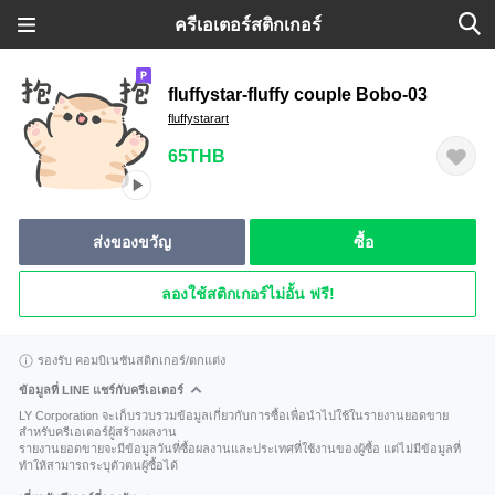
ครีเอเตอร์สติกเกอร์
fluffystar-fluffy couple Bobo-03
fluffystarart
65THB
ส่งของขวัญ
ซื้อ
ลองใช้สติกเกอร์ไม่อั้น ฟรี!
รองรับ คอมบิเนชันสติกเกอร์/ตกแต่ง
ข้อมูลที่ LINE แชร์กับครีเอเตอร์
LY Corporation จะเก็บรวบรวมข้อมูลเกี่ยวกับการซื้อเพื่อนำไปใช้ในรายงานยอดขาย
สำหรับครีเอเตอร์ผู้สร้างผลงาน
รายงานยอดขายจะมีข้อมูลวันที่ซื้อผลงานและประเทศที่ใช้งานของผู้ซื้อ แต่ไม่มีข้อมูลที่
ทำให้สามารถระบุตัวตนผู้ซื้อได้