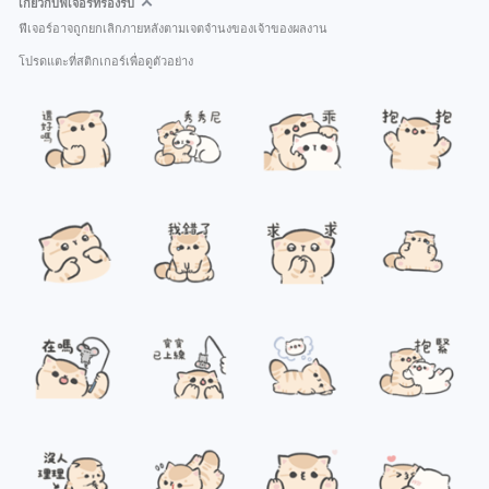
เกี่ยวกับฟีเจอร์ที่รองรับ
ฟีเจอร์อาจถูกยกเลิกภายหลังตามเจตจำนงของเจ้าของผลงาน
โปรดแตะที่สติกเกอร์เพื่อดูตัวอย่าง