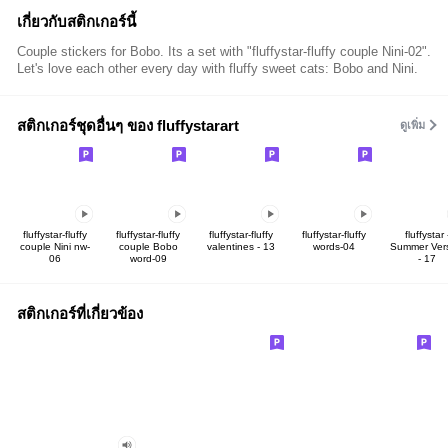
เกี่ยวกับสติกเกอร์นี้
Couple stickers for Bobo. Its a set with "fluffystar-fluffy couple Nini-02".
Let's love each other every day with fluffy sweet cats: Bobo and Nini.
สติกเกอร์ชุดอื่นๆ ของ fluffystarart
ดูเพิ่ม
fluffystar-fluffy
fluffystar-fluffy
fluffystar-fluffy
fluffystar-fluffy
fluffystar 
couple Nini nw-
couple Bobo
valentines - 13
words-04
Summer Ver
06
word-09
- 17
สติกเกอร์ที่เกี่ยวข้อง