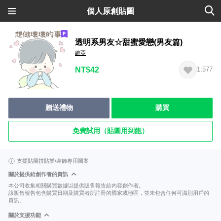
個人原創貼圖
透明系男友☆甜蜜愛戀(男友篇)
維亞
NT$42
1,577
贈送禮物
購買
免費試用（貼圖用到飽）
支援貼圖拼貼樂/裝飾專用圖案
關於提供給創作者的資訊
本公司收集相關購買數據以提供販售報告給內容創作者。
該販售報告包含購買日期及購買者所註冊的國家或地區，並未包含任何可識別用戶的
資訊。
關於支援功能