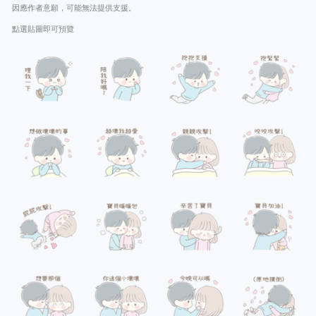
因應作者意願，可能無法提供支援。
點選貼圖即可預覽