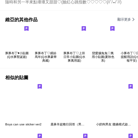
隨時和另一半來點壞壞又甜甜♡(臉紅心跳指數♡♡♡♡♡(//´/◒/`//)
維亞的其他作品
顯示更多
豚豚布丁♥小貼圖
豚豚布丁♡繽紛
豚豚布丁♡上班
戀愛腦兔兔♡萬
小豚布丁♡
(Q水豚聖誕篇)
馬年(Q水豚豪華
日常小貼圖(Q水
用小貼圖(夏秋色
提醒用語(Q
典藏)
豚萬用篇)
系)
報平安)
相似的貼圖
Boys can use sticker ver2
鹿鼻羊超敷衍回答（男生篇）
小奶狗男友 撒嬌模式啟動中