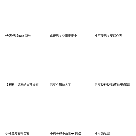
/犬系/男友aka 舔狗
遠距男友♡甜蜜蜜中
小可愛男友要幫你嗎
【啾啾】男友的日常提醒
男友不想做人了
男友疑神疑鬼(查勤報備篇)
小可愛男友叫老婆
小橘子和小蘋果❤️ 情侶專用
小可愛歐巴