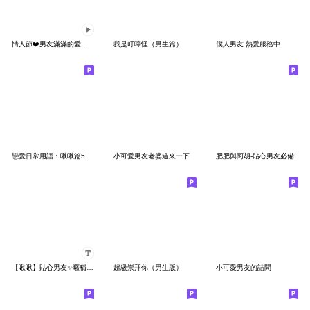
情人節❤️男友滿滿的愛【啾啾】
我是叮嚀怪（男生篇）
僕人男友 熱愛服務中
戀愛日常用語：啾啾篇5
小可愛男友老婆過來一下
肥肥與阿胡-貼心男友必備!
【啾啾】貼心男友✨暱稱隨你填 2
超級崇拜你（男生版）
小可愛男友的詰問