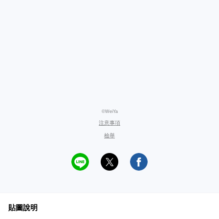
©WeiYa
注意事項
檢舉
貼圖說明