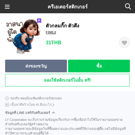
ครีเอเตอร์สติกเกอร์
ตัวกลมกิ๊ก ตัวตึง
FIMILII
31THB
ส่งของขวัญ
ซื้อ
ลองใช้สติกเกอร์ไม่อั้น ฟรี!
รองรับ คอมบิเนชันสติกเกอร์/ตกแต่ง
เนื้อหาที่สร้างโดย AI คืออะไร
ข้อมูลที่ LINE แชร์กับครีเอเตอร์
LY Corporation จะเก็บรวบรวมข้อมูลเกี่ยวกับการซื้อเพื่อนำไปใช้ในรายงานยอดขาย
สำหรับครีเอเตอร์ผู้สร้างผลงาน
รายงานยอดขายจะมีข้อมูลวันที่ซื้อผลงานและประเทศที่ใช้งานของผู้ซื้อ แต่ไม่มีข้อมูลที่
ทำให้สามารถระบุตัวตนผู้ซื้อได้