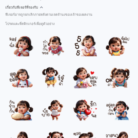
เกี่ยวกับฟีเจอร์ที่รองรับ
ฟีเจอร์อาจถูกยกเลิกภายหลังตามเจตจำนงของเจ้าของผลงาน
โปรดแตะที่สติกเกอร์เพื่อดูตัวอย่าง