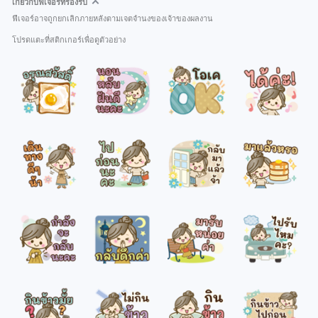
เกี่ยวกับฟีเจอร์ที่รองรับ
ฟีเจอร์อาจถูกยกเลิกภายหลังตามเจตจำนงของเจ้าของผลงาน
โปรดแตะที่สติกเกอร์เพื่อดูตัวอย่าง