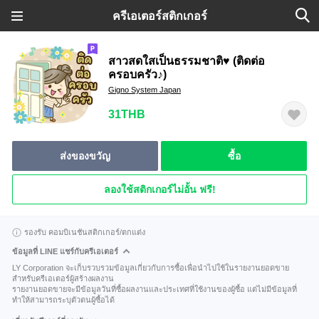
ครีเอเตอร์สติกเกอร์
สาวสดใสเป็นธรรมชาติ♥ (ติดต่อ
ครอบครัว♪)
Gigno System Japan
31THB
ส่งของขวัญ
ซื้อ
ลองใช้สติกเกอร์ไม่อั้น ฟรี!
รองรับ คอมบิเนชันสติกเกอร์/ตกแต่ง
ข้อมูลที่ LINE แชร์กับครีเอเตอร์
LY Corporation จะเก็บรวบรวมข้อมูลเกี่ยวกับการซื้อเพื่อนำไปใช้ในรายงานยอดขาย
สำหรับครีเอเตอร์ผู้สร้างผลงาน
รายงานยอดขายจะมีข้อมูลวันที่ซื้อผลงานและประเทศที่ใช้งานของผู้ซื้อ แต่ไม่มีข้อมูลที่
ทำให้สามารถระบุตัวตนผู้ซื้อได้