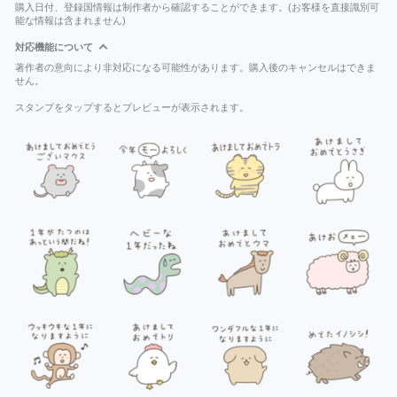
購入日付、登録国情報は制作者から確認することができます。(お客様を直接識別可
能な情報は含まれません)
対応機能について
著作者の意向により非対応になる可能性があります。購入後のキャンセルはできま
せん。
スタンプをタップするとプレビューが表示されます。