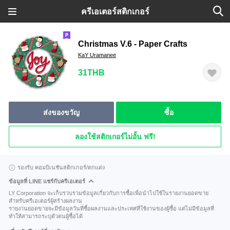
ครีเอเตอร์สติกเกอร์
Christmas V.6 - Paper Crafts
KaY Uramanee
31THB
ส่งของขวัญ
ซื้อ
ลองใช้สติกเกอร์ไม่อั้น ฟรี!
รองรับ คอมบิเนชันสติกเกอร์/ตกแต่ง
ข้อมูลที่ LINE แชร์กับครีเอเตอร์
LY Corporation จะเก็บรวบรวมข้อมูลเกี่ยวกับการซื้อเพื่อนำไปใช้ในรายงานยอดขาย
สำหรับครีเอเตอร์ผู้สร้างผลงาน
รายงานยอดขายจะมีข้อมูลวันที่ซื้อผลงานและประเทศที่ใช้งานของผู้ซื้อ แต่ไม่มีข้อมูลที่
ทำให้สามารถระบุตัวตนผู้ซื้อได้