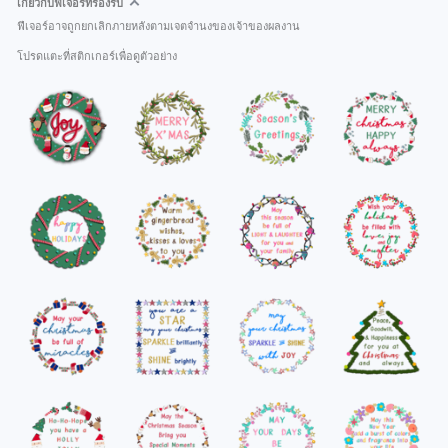
เกี่ยวกับฟีเจอร์ที่รองรับ
ฟีเจอร์อาจถูกยกเลิกภายหลังตามเจตจำนงของเจ้าของผลงาน
โปรดแตะที่สติกเกอร์เพื่อดูตัวอย่าง