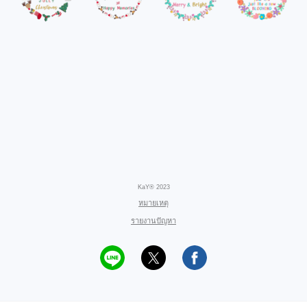
KaY® 2023
หมายเหตุ
รายงานปัญหา