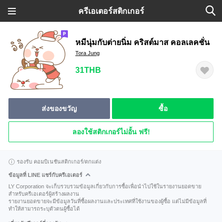
ครีเอเตอร์สติกเกอร์
หมีนุ่มกับต่ายนิ่ม คริสต์มาส คอลเลคชั่น
Tora Jung
31THB
ส่งของขวัญ
ซื้อ
ลองใช้สติกเกอร์ไม่อั้น ฟรี!
รองรับ คอมบิเนชันสติกเกอร์/ตกแต่ง
ข้อมูลที่ LINE แชร์กับครีเอเตอร์
LY Corporation จะเก็บรวบรวมข้อมูลเกี่ยวกับการซื้อเพื่อนำไปใช้ในรายงานยอดขาย
สำหรับครีเอเตอร์ผู้สร้างผลงาน
รายงานยอดขายจะมีข้อมูลวันที่ซื้อผลงานและประเทศที่ใช้งานของผู้ซื้อ แต่ไม่มีข้อมูลที่
ทำให้สามารถระบุตัวตนผู้ซื้อได้