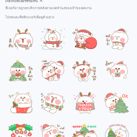
เกี่ยวกับฟีเจอร์ที่รองรับ
ฟีเจอร์อาจถูกยกเลิกภายหลังตามเจตจำนงของเจ้าของผลงาน
โปรดแตะที่สติกเกอร์เพื่อดูตัวอย่าง