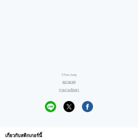
©Tora Jung
หมายเหตุ
รายงานปัญหา
เกี่ยวกับสติกเกอร์นี้