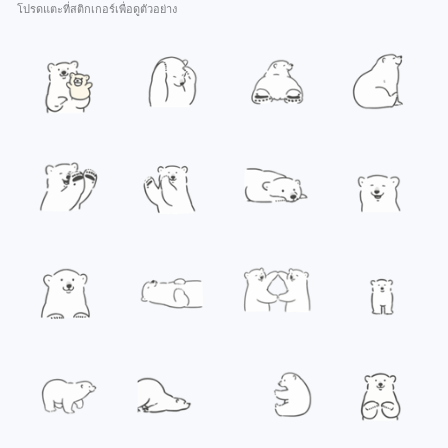
โปรดแตะที่สติกเกอร์เพื่อดูตัวอย่าง