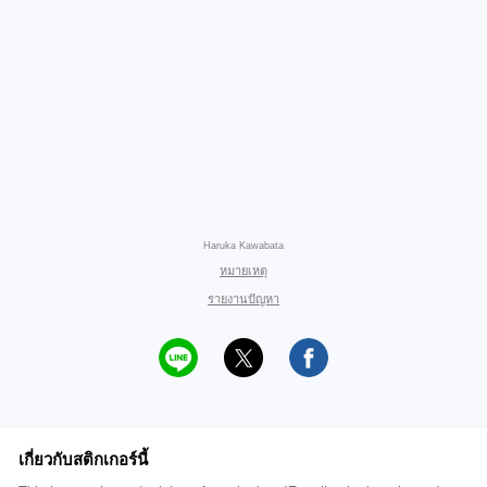
Haruka Kawabata
หมายเหตุ
รายงานปัญหา
เกี่ยวกับสติกเกอร์นี้