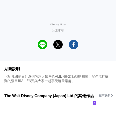
©Disney/Pixar
注意事項
貼圖說明
《玩具總動員》系列的超人氣角色ALIEN推出動態貼圖囉！配色流行鮮
豔的漫畫風ALIEN要與大家一起享受聊天樂趣。
The Walt Disney Company (Japan) Ltd.的其他作品
顯示更多