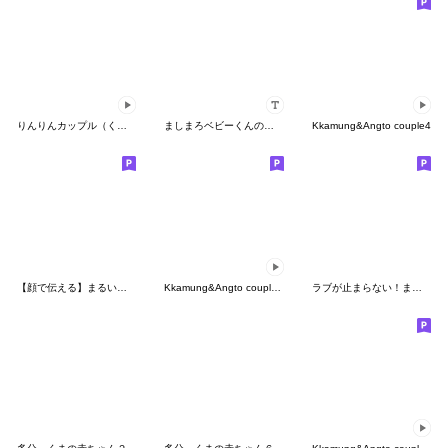
りんりんカップル（くまりん ver.）3
ましまろベビーくんのカスタムスタンプ
Kkamung&Angto couple4
【顔で伝える】まるいすたんぷ おとこのこ
Kkamung&Angto couple7(Angto ver.)
ラブが止まらない！ましまろベビーくん