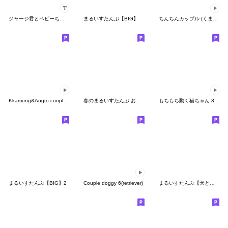
ジャージ君とベビーちゃん（カスタム）
まるいすたんぷ【BIG】
ちんちんカップル (くまちん)
Kkamung&Angto couple3(Angto ver.)
春のまるいすたんぷ おんなのこ！
もちもち動く猫ちゃん 3 ((Version2))
まるいすたんぷ【BIG】2
Couple doggy 6(retriever)
まるいすたんぷ【犬とおとこのこ】