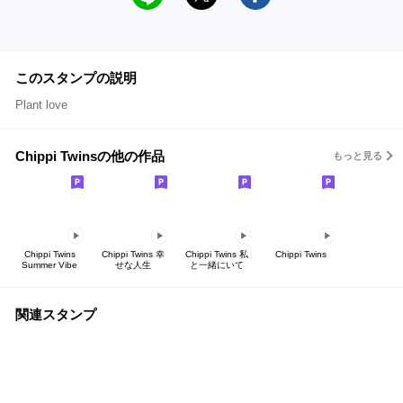
このスタンプの説明
Plant love
Chippi Twinsの他の作品
もっと見る
Chippi Twins
Chippi Twins 幸
Chippi Twins 私
Chippi Twins
Summer Vibe
せな人生
と一緒にいて
関連スタンプ