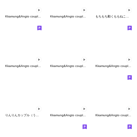
Kkamung&Angto couple10(Kkamung ver.)
Kkamung&Angto couple10(Angto ver.)
もちもち動くももねこちゃん17
Kkamung&Angto couple5(Kkamung ver.)
Kkamung&Angto couple9(Kkamung ver.)
Kkamung&Angto couple6(Kkamung ver.)
りんりんカップル（うさりん ver.）3
Kkamung&Angto couple9(Angto ver.)
Kkamung&Angto couple8(Kkamung ver.)