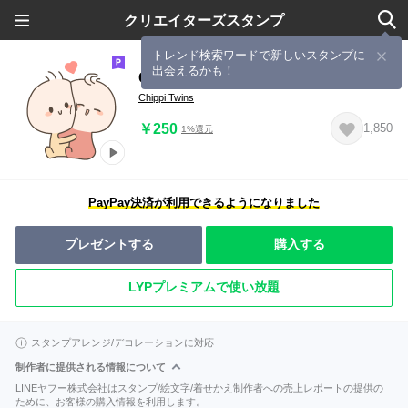
クリエイターズスタンプ
トレンド検索ワードで新しいスタンプに
出会えるかも！
Chippi Twins Winter Love
Chippi Twins
￥250
1,850
1%還元
PayPay決済が利用できるようになりました
プレゼントする
購入する
LYPプレミアムで使い放題
スタンプアレンジ/デコレーションに対応
制作者に提供される情報について
LINEヤフー株式会社はスタンプ/絵文字/着せかえ制作者への売上レポートの提供の
ために、お客様の購入情報を利用します。