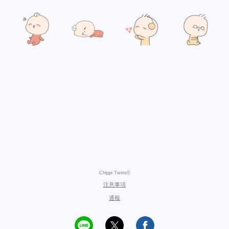
Chippi Twins©
注意事項
通報