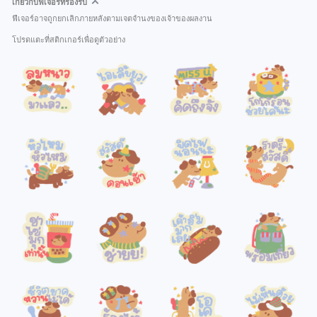
เกี่ยวกับฟีเจอร์ที่รองรับ
ฟีเจอร์อาจถูกยกเลิกภายหลังตามเจตจำนงของเจ้าของผลงาน
โปรดแตะที่สติกเกอร์เพื่อดูตัวอย่าง