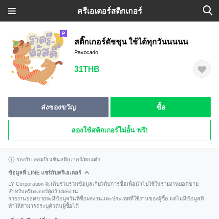
ครีเอเตอร์สติกเกอร์
สติ๊กเกอร์ดัชชุน ใช้ได้ทุกวันนนนน
Pavocado
31THB
ส่งของขวัญ
ซื้อ
ลองใช้สติกเกอร์ไม่อั้น ฟรี!
รองรับ คอมบิเนชันสติกเกอร์/ตกแต่ง
ข้อมูลที่ LINE แชร์กับครีเอเตอร์
LY Corporation จะเก็บรวบรวมข้อมูลเกี่ยวกับการซื้อเพื่อนำไปใช้ในรายงานยอดขาย
สำหรับครีเอเตอร์ผู้สร้างผลงาน
รายงานยอดขายจะมีข้อมูลวันที่ซื้อผลงานและประเทศที่ใช้งานของผู้ซื้อ แต่ไม่มีข้อมูลที่
ทำให้สามารถระบุตัวตนผู้ซื้อได้