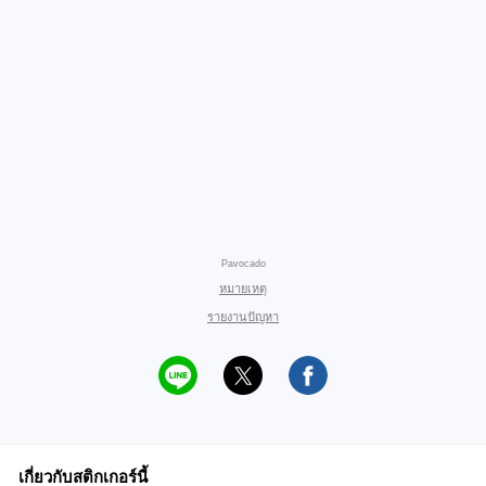
Pavocado
หมายเหตุ
รายงานปัญหา
เกี่ยวกับสติกเกอร์นี้