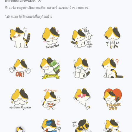
เกี่ยวกับฟีเจอร์ที่รองรับ
ฟีเจอร์อาจถูกยกเลิกภายหลังตามเจตจำนงของเจ้าของผลงาน
โปรดแตะที่สติกเกอร์เพื่อดูตัวอย่าง