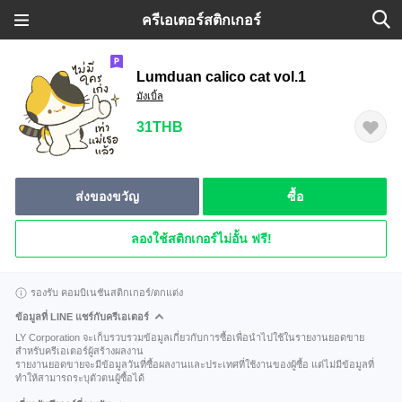
ครีเอเตอร์สติกเกอร์
Lumduan calico cat vol.1
มังเบิ้ล
31THB
ส่งของขวัญ
ซื้อ
ลองใช้สติกเกอร์ไม่อั้น ฟรี!
รองรับ คอมบิเนชันสติกเกอร์/ตกแต่ง
ข้อมูลที่ LINE แชร์กับครีเอเตอร์
LY Corporation จะเก็บรวบรวมข้อมูลเกี่ยวกับการซื้อเพื่อนำไปใช้ในรายงานยอดขาย
สำหรับครีเอเตอร์ผู้สร้างผลงาน
รายงานยอดขายจะมีข้อมูลวันที่ซื้อผลงานและประเทศที่ใช้งานของผู้ซื้อ แต่ไม่มีข้อมูลที่
ทำให้สามารถระบุตัวตนผู้ซื้อได้