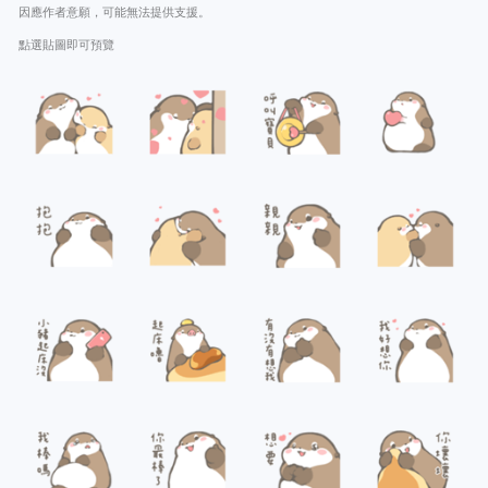
因應作者意願，可能無法提供支援。
點選貼圖即可預覽