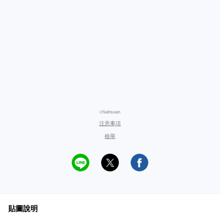
chiahsuan
注意事項
檢舉
貼圖說明