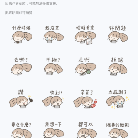
因應作者意願，可能無法提供支援。
點選貼圖即可預覽