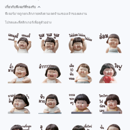
เกี่ยวกับฟีเจอร์ที่รองรับ
ฟีเจอร์อาจถูกยกเลิกภายหลังตามเจตจำนงของเจ้าของผลงาน
โปรดแตะที่สติกเกอร์เพื่อดูตัวอย่าง