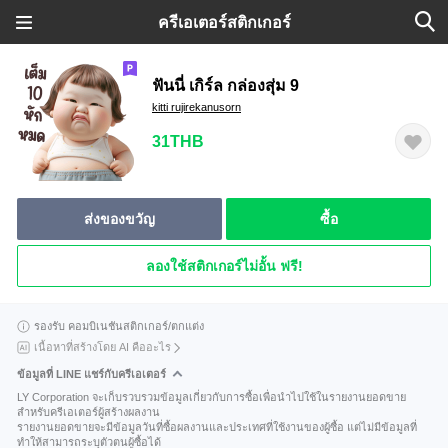
ครีเอเตอร์สติกเกอร์
ฟันนี่ เกิร์ล กล่องสุ่ม 9
kitti rujirekanusorn
31THB
ส่งของขวัญ
ซื้อ
ลองใช้สติกเกอร์ไม่อั้น ฟรี!
รองรับ คอมบิเนชันสติกเกอร์/ตกแต่ง
เนื้อหาที่สร้างโดย AI คืออะไร
ข้อมูลที่ LINE แชร์กับครีเอเตอร์
LY Corporation จะเก็บรวบรวมข้อมูลเกี่ยวกับการซื้อเพื่อนำไปใช้ในรายงานยอดขาย
สำหรับครีเอเตอร์ผู้สร้างผลงาน
รายงานยอดขายจะมีข้อมูลวันที่ซื้อผลงานและประเทศที่ใช้งานของผู้ซื้อ แต่ไม่มีข้อมูลที่
ทำให้สามารถระบุตัวตนผู้ซื้อได้