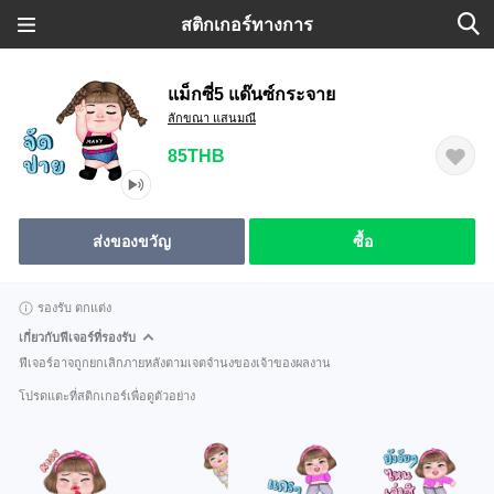
สติกเกอร์ทางการ
แม็กซี่5 แด๊นซ์กระจาย
ลักขณา แสนมณี
85THB
ส่งของขวัญ
ซื้อ
รองรับ ตกแต่ง
เกี่ยวกับฟีเจอร์ที่รองรับ
ฟีเจอร์อาจถูกยกเลิกภายหลังตามเจตจำนงของเจ้าของผลงาน
โปรดแตะที่สติกเกอร์เพื่อดูตัวอย่าง