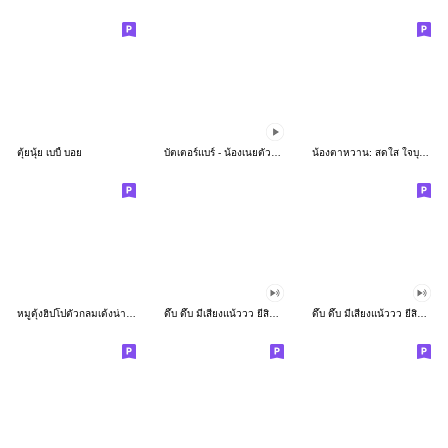
ตุ้ยนุ้ย เบบี้ บอย
บัตเตอร์แบร์ - น้องเนยตัวตึง พุงเต่ง
น้องตาหวาน: สดใส ใจบุญ (สีพาสเทล)
หมูดุ้งฮิปโปตัวกลมเด้งน่ารัก
ดึ๊บ ดึ๊บ มีเสียงแน้ววว ยี่สิบเจ็ด
ดึ๊บ ดึ๊บ มีเสียงแน้ววว ยี่สิบหก