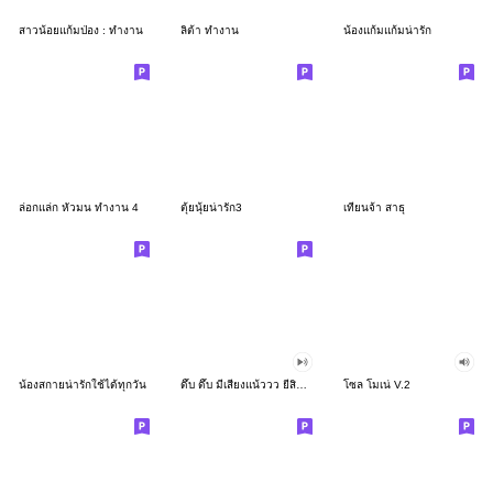
สาวน้อยแก้มป่อง : ทำงาน
ลิต้า ทำงาน
น้องแก้มแก้มน่ารัก
ล่อกแล่ก หัวมน ทำงาน 4
ตุ้ยนุ้ยน่ารัก3
เทียนจ้า สาธุ
น้องสกายน่ารักใช้ได้ทุกวัน
ดึ๊บ ดึ๊บ มีเสียงแน้ววว ยี่สิบสอง
โซล โมเน่ V.2