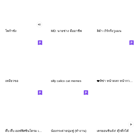
โพก้าซัง
MD: นายช่าง มืออาชีพ
ลิต้า เวิร์กกิ้งวูแมน
เหมียวขอ
silly calico cat memes
❤️ลิซ่า หน้าตลก หน้ากวน!❤️
ดึ๊บ ดึ๊บ ออฟฟิศซินโดรม เก้า
น้องกระต่ายนุ่มฟู (ทำงาน)
เครยอนชินจัง! ดุ๊กดิ๊กได้