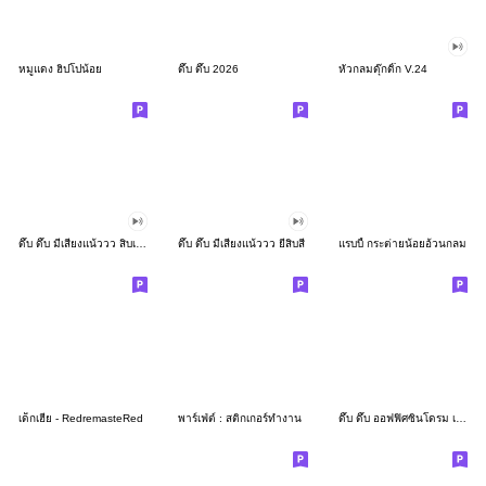
หมูแดง ฮิปโปน้อย
ดึ๊บ ดึ๊บ 2026
หัวกลมดุ๊กดิ๊ก V.24
ดึ๊บ ดึ๊บ มีเสียงแน้ววว สิบเก้า
ดึ๊บ ดึ๊บ มีเสียงแน้ววว ยี่สิบสี่
แรบบี้ กระต่ายน้อยอ้วนกลม
เด็กเฮีย - RedremasteRed
พาร์เฟ่ต์ : สติกเกอร์ทำงาน
ดึ๊บ ดึ๊บ ออฟฟิศซินโดรม เจ็ด