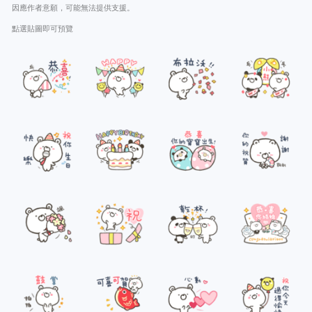
因應作者意願，可能無法提供支援。
點選貼圖即可預覽