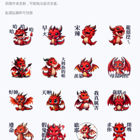
因應作者意願，可能無法提供支援。
點選貼圖即可預覽