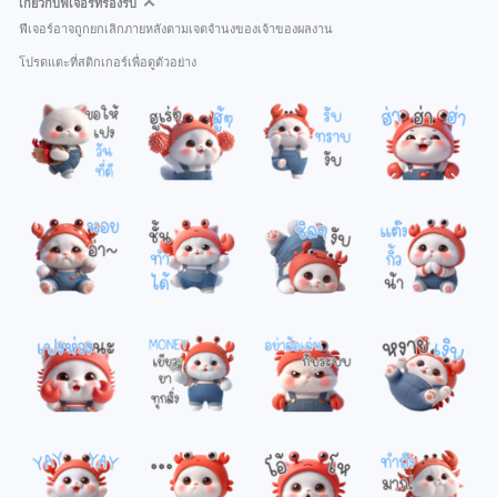
เกี่ยวกับฟีเจอร์ที่รองรับ
ฟีเจอร์อาจถูกยกเลิกภายหลังตามเจตจำนงของเจ้าของผลงาน
โปรดแตะที่สติกเกอร์เพื่อดูตัวอย่าง