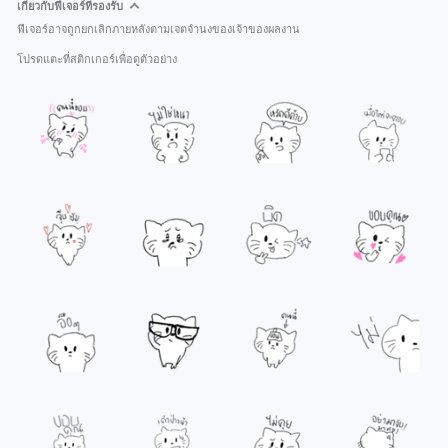
เกี่ยวกับฟีเจอร์ที่รองรับ
ฟีเจอร์อาจถูกยกเลิกภายหลังตามเจตจำนงของเจ้าของผลงาน
โปรดแตะที่สติกเกอร์เพื่อดูตัวอย่าง