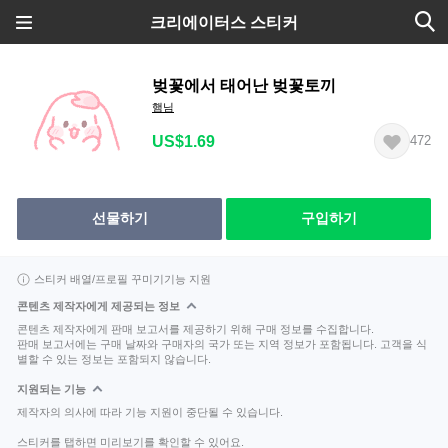
크리에이터스 스티커
벚꽃에서 태어난 벚꽃토끼
햄님
US$1.69
472
선물하기
구입하기
스티커 배열/프로필 꾸미기기능 지원
콘텐츠 제작자에게 제공되는 정보
콘텐츠 제작자에게 판매 보고서를 제공하기 위해 구매 정보를 수집합니다.
판매 보고서에는 구매 날짜와 구매자의 국가 또는 지역 정보가 포함됩니다. 고객을 식
별할 수 있는 정보는 포함되지 않습니다.
지원되는 기능
제작자의 의사에 따라 기능 지원이 중단될 수 있습니다.
스티커를 탭하면 미리보기를 확인할 수 있어요.