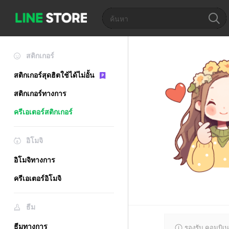
สติกเกอร์
สติกเกอร์สุดฮิตใช้ได้ไม่อั้น
สติกเกอร์ทางการ
ครีเอเตอร์สติกเกอร์
อิโมจิ
อิโมจิทางการ
ครีเอเตอร์อิโมจิ
ธีม
ธีมทางการ
รองรับ คอมบิเน