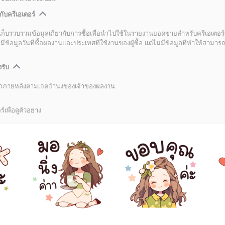
กับครีเอเตอร์
เก็บรวบรวมข้อมูลเกี่ยวกับการซื้อเพื่อนำไปใช้ในรายงานยอดขายสำหรับครีเอเตอร์
อมูลวันที่ซื้อผลงานและประเทศที่ใช้งานของผู้ซื้อ แต่ไม่มีข้อมูลที่ทำให้สามารถระ
งรับ
ลิกภายหลังตามเจตจำนงของเจ้าของผลงาน
์เพื่อดูตัวอย่าง