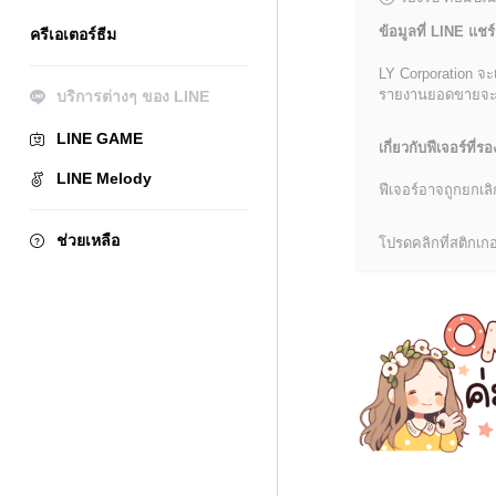
ข้อมูลที่ LINE แชร์
ครีเอเตอร์ธีม
LY Corporation จะ
รายงานยอดขายจะมีข้
บริการต่างๆ ของ LINE
LINE GAME
เกี่ยวกับฟีเจอร์ที่รอ
LINE Melody
ฟีเจอร์อาจถูกยกเ
ช่วยเหลือ
โปรดคลิกที่สติกเกอร