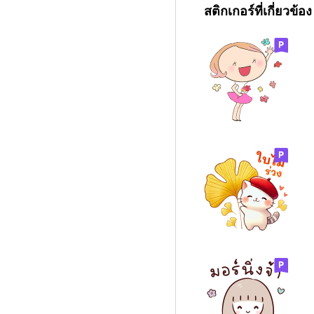
สติกเกอร์ที่เกี่ยวข้อง