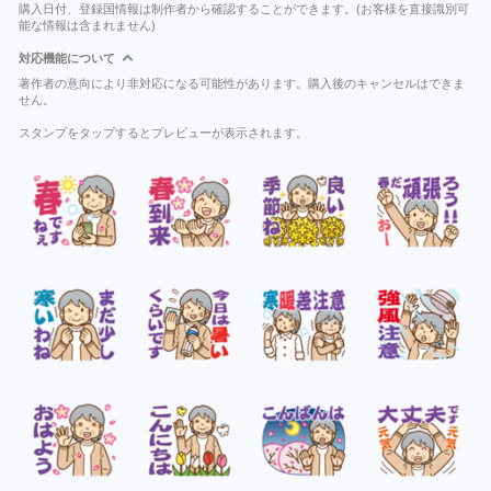
購入日付、登録国情報は制作者から確認することができます。(お客様を直接識別可
能な情報は含まれません)
対応機能について
著作者の意向により非対応になる可能性があります。購入後のキャンセルはできま
せん。
スタンプをタップするとプレビューが表示されます。