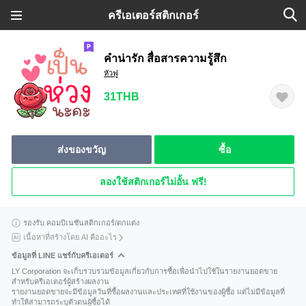
ครีเอเตอร์สติกเกอร์
คำน่ารัก สื่อสารความรู้สึก
หัวฟู
31THB
ส่งของขวัญ
ซื้อ
ลองใช้สติกเกอร์ไม่อั้น ฟรี!
รองรับ คอมบิเนชันสติกเกอร์/ตกแต่ง
เนื้อหาที่สร้างโดย AI คืออะไร
ข้อมูลที่ LINE แชร์กับครีเอเตอร์
LY Corporation จะเก็บรวบรวมข้อมูลเกี่ยวกับการซื้อเพื่อนำไปใช้ในรายงานยอดขาย
สำหรับครีเอเตอร์ผู้สร้างผลงาน
รายงานยอดขายจะมีข้อมูลวันที่ซื้อผลงานและประเทศที่ใช้งานของผู้ซื้อ แต่ไม่มีข้อมูลที่
ทำให้สามารถระบุตัวตนผู้ซื้อได้