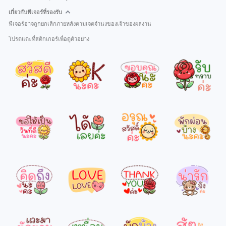
เกี่ยวกับฟีเจอร์ที่รองรับ
ฟีเจอร์อาจถูกยกเลิกภายหลังตามเจตจำนงของเจ้าของผลงาน
โปรดแตะที่สติกเกอร์เพื่อดูตัวอย่าง