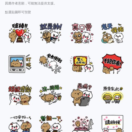
因應作者意願，可能無法提供支援。
點選貼圖即可預覽