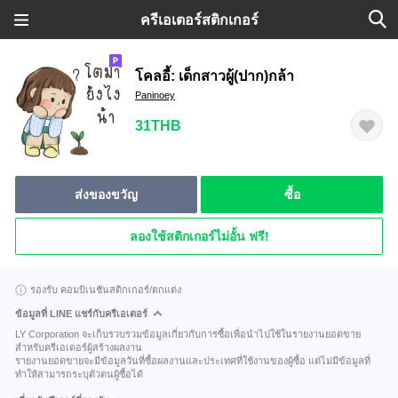
ครีเอเตอร์สติกเกอร์
โคลอี้: เด็กสาวผู้(ปาก)กล้า
Paninoey
31THB
ส่งของขวัญ
ซื้อ
ลองใช้สติกเกอร์ไม่อั้น ฟรี!
รองรับ คอมบิเนชันสติกเกอร์/ตกแต่ง
ข้อมูลที่ LINE แชร์กับครีเอเตอร์
LY Corporation จะเก็บรวบรวมข้อมูลเกี่ยวกับการซื้อเพื่อนำไปใช้ในรายงานยอดขาย
สำหรับครีเอเตอร์ผู้สร้างผลงาน
รายงานยอดขายจะมีข้อมูลวันที่ซื้อผลงานและประเทศที่ใช้งานของผู้ซื้อ แต่ไม่มีข้อมูลที่
ทำให้สามารถระบุตัวตนผู้ซื้อได้