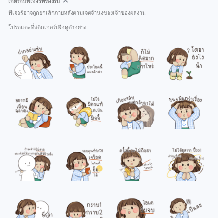
เกี่ยวกับฟีเจอร์ที่รองรับ
ฟีเจอร์อาจถูกยกเลิกภายหลังตามเจตจำนงของเจ้าของผลงาน
โปรดแตะที่สติกเกอร์เพื่อดูตัวอย่าง