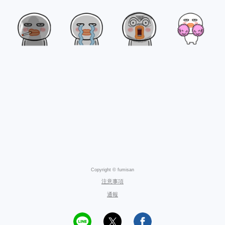
Copyright © fumisan
注意事項
通報