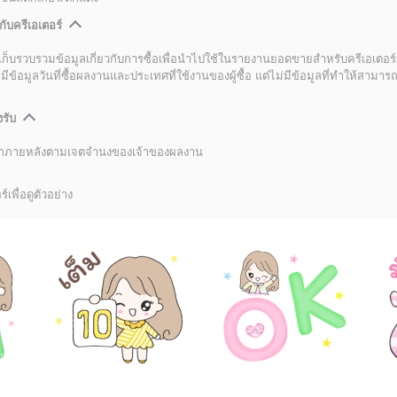
กับครีเอเตอร์
เก็บรวบรวมข้อมูลเกี่ยวกับการซื้อเพื่อนำไปใช้ในรายงานยอดขายสำหรับครีเอเตอร์
อมูลวันที่ซื้อผลงานและประเทศที่ใช้งานของผู้ซื้อ แต่ไม่มีข้อมูลที่ทำให้สามารถระ
งรับ
ลิกภายหลังตามเจตจำนงของเจ้าของผลงาน
์เพื่อดูตัวอย่าง