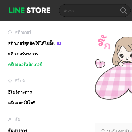
สติกเกอร์
สติกเกอร์สุดฮิตใช้ได้ไม่อั้น
สติกเกอร์ทางการ
ครีเอเตอร์สติกเกอร์
อิโมจิ
อิโมจิทางการ
ครีเอเตอร์อิโมจิ
ธีม
ธีมทางการ
รองรับ คอมบิเน