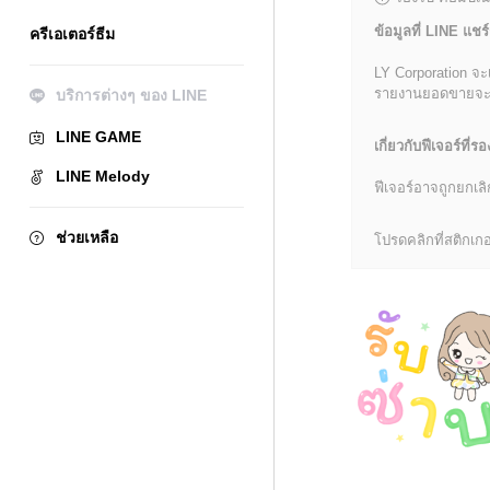
ข้อมูลที่ LINE แชร์
ครีเอเตอร์ธีม
LY Corporation จะ
รายงานยอดขายจะมีข้
บริการต่างๆ ของ LINE
LINE GAME
เกี่ยวกับฟีเจอร์ที่รอ
LINE Melody
ฟีเจอร์อาจถูกยกเ
ช่วยเหลือ
โปรดคลิกที่สติกเกอร