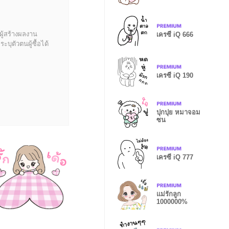
ผู้สร้างผลงาน
เครซี่ iQ 666
บุตัวตนผู้ซื้อได้
เครซี่ iQ 190
ปุกปุย หมาจอม
ซน
เครซี่ iQ 777
แม่รักลูก
1000000%