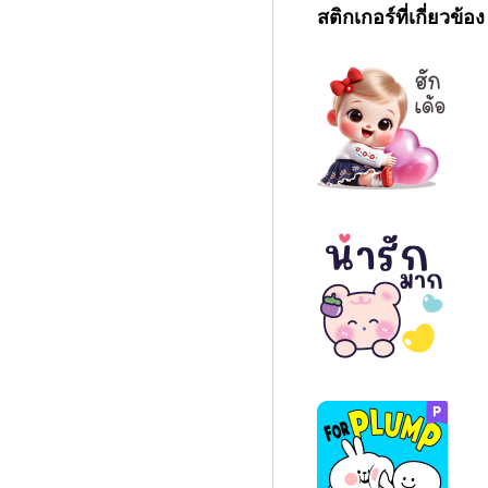
สติกเกอร์ที่เกี่ยวข้อง