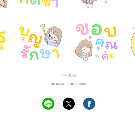
© FINLAZi
หมายเหตุ
รายงานปัญหา