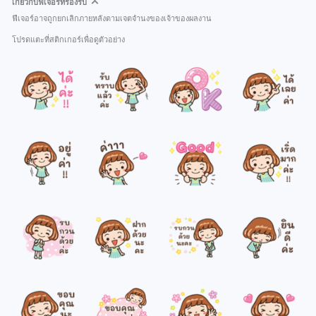
เกี่ยวกับฟีเจอร์ที่รองรับ
ฟีเจอร์อาจถูกยกเลิกภายหลังตามเจตจำนงของเจ้าของผลงาน
โปรดแตะที่สติกเกอร์เพื่อดูตัวอย่าง