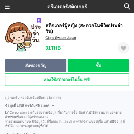
ครีเอเตอร์สติกเกอร์
สติกเกอร์ผู้หญิง (สะดวกในชีวิตประจำ
วัน)
Gigno System Japan
31THB
ส่งของขวัญ
ซื้อ
ลองใช้สติกเกอร์ไม่อั้น ฟรี!
รองรับ คอมบิเนชันสติกเกอร์/ตกแต่ง
ข้อมูลที่ LINE แชร์กับครีเอเตอร์
LY Corporation จะเก็บรวบรวมข้อมูลเกี่ยวกับการซื้อเพื่อนำไปใช้ในรายงานยอดขาย
สำหรับครีเอเตอร์ผู้สร้างผลงาน
รายงานยอดขายจะมีข้อมูลวันที่ซื้อผลงานและประเทศที่ใช้งานของผู้ซื้อ แต่ไม่มีข้อมูลที่
ทำให้สามารถระบุตัวตนผู้ซื้อได้