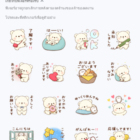
เกี่ยวกับฟีเจอร์ที่รองรับ
ฟีเจอร์อาจถูกยกเลิกภายหลังตามเจตจำนงของเจ้าของผลงาน
โปรดแตะที่สติกเกอร์เพื่อดูตัวอย่าง