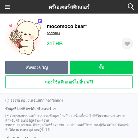
ครีเอเตอร์สติกเกอร์
mocomoco bear*
naonao3
31THB
ส่งของขวัญ
ซื้อ
ลองใช้สติกเกอร์ไม่อั้น ฟรี!
รองรับ คอมบิเนชันสติกเกอร์/ตกแต่ง
ข้อมูลที่ LINE แชร์กับครีเอเตอร์
LY Corporation จะเก็บรวบรวมข้อมูลเกี่ยวกับการซื้อเพื่อนำไปใช้ในรายงานยอดขาย
สำหรับครีเอเตอร์ผู้สร้างผลงาน
รายงานยอดขายจะมีข้อมูลวันที่ซื้อผลงานและประเทศที่ใช้งานของผู้ซื้อ แต่ไม่มีข้อมูลที่
ทำให้สามารถระบุตัวตนผู้ซื้อได้