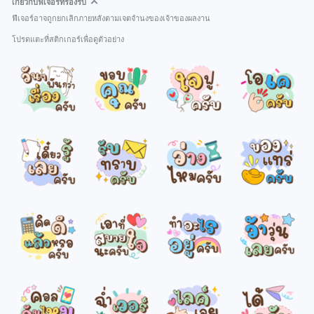
เกี่ยวกับฟีเจอร์ที่รองรับ
ฟีเจอร์อาจถูกยกเลิกภายหลังตามเจตจำนงของเจ้าของผลงาน
โปรดแตะที่สติกเกอร์เพื่อดูตัวอย่าง