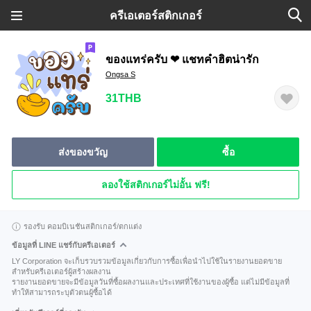
ครีเอเตอร์สติกเกอร์
ของแทร่ครับ ❤ แชทคำฮิตน่ารัก
Ongsa S
31THB
ส่งของขวัญ
ซื้อ
ลองใช้สติกเกอร์ไม่อั้น ฟรี!
รองรับ คอมบิเนชันสติกเกอร์/ตกแต่ง
ข้อมูลที่ LINE แชร์กับครีเอเตอร์
LY Corporation จะเก็บรวบรวมข้อมูลเกี่ยวกับการซื้อเพื่อนำไปใช้ในรายงานยอดขาย
สำหรับครีเอเตอร์ผู้สร้างผลงาน
รายงานยอดขายจะมีข้อมูลวันที่ซื้อผลงานและประเทศที่ใช้งานของผู้ซื้อ แต่ไม่มีข้อมูลที่
ทำให้สามารถระบุตัวตนผู้ซื้อได้