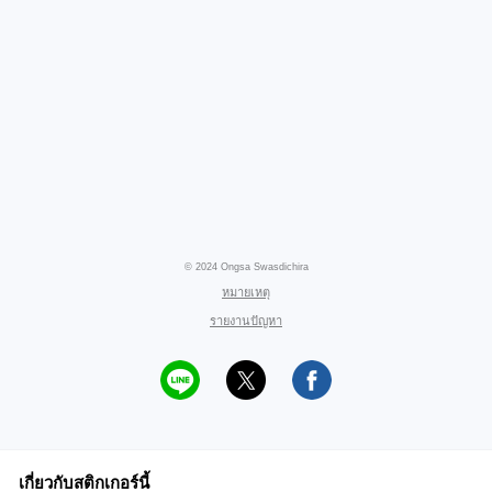
© 2024 Ongsa Swasdichira
หมายเหตุ
รายงานปัญหา
เกี่ยวกับสติกเกอร์นี้