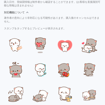
購入日付、登録国情報は制作者から確認することができます。(お客様を直接識別可
能な情報は含まれません)
対応機能について
著作者の意向により非対応になる可能性があります。購入後のキャンセルはできま
せん。
スタンプをタップするとプレビューが表示されます。