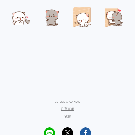
BU JUE XIAO XIAO
注意事項
通報