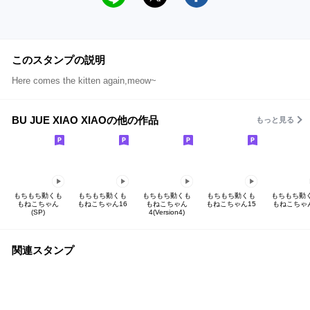
このスタンプの説明
Here comes the kitten again,meow~
BU JUE XIAO XIAOの他の作品
もっと見る
もちもち動くも
もちもち動くも
もちもち動くも
もちもち動くも
もちもち動
もねこちゃん
もねこちゃん16
もねこちゃん
もねこちゃん15
もねこちゃ
(SP)
4(Version4)
関連スタンプ