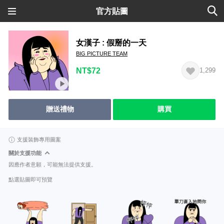
官方貼圖
女漢子 : 假掰的一天
BIG PICTURE TEAM
NT$72
1,299
贈送禮物
購買
支援裝飾專用圖案
關於支援功能
因應作者意願，可能無法提供支援。
點選貼圖即可預覽