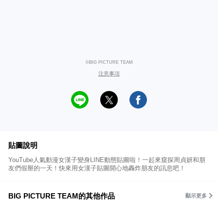
©BIG PICTURE TEAM
注意事項
貼圖說明
YouTube人氣動漫女漢子變身LINE動態貼圖啦！一起來窺探周貞妍和朋
友們假掰的一天！快來用女漢子貼圖開心地轟炸朋友的訊息吧！
BIG PICTURE TEAM的其他作品
顯示更多