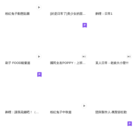
粉紅兔子動態貼圖
[於是日常了]美少女的固有技能篇
齁哩：日常1
刷子 FOOD能量篇
國民女友POPPY：上班日常
某人日常 - 老娘大小聲!!!
齁哩：讓我花錢吧！（小黎版本）
粉紅兔子中秋篇
戀與製作人-萬聖節狂歡