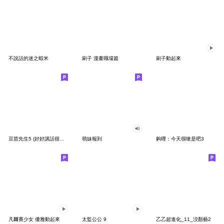
不說話的迷之蝦米
刷子 漫畫職場篇
刷子動起來
豆苗先生5 (好好講話很難篇)
萌妹報到
齁哩：今天很嗆是吧3
凡爾賽少女 優雅動起來
太監公公 9
乙乙超進化_11_洨顏藝2