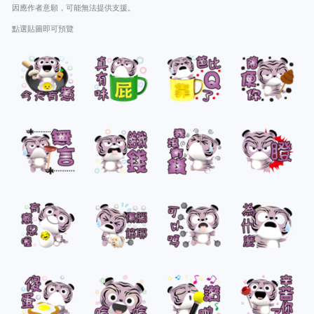
因應作者意願，可能無法提供支援。
點選貼圖即可預覽