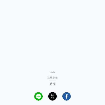
pochi
注意事項
通報