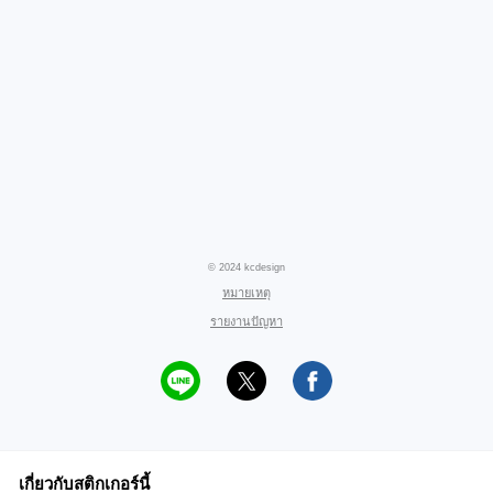
© 2024 kcdesign
หมายเหตุ
รายงานปัญหา
เกี่ยวกับสติกเกอร์นี้