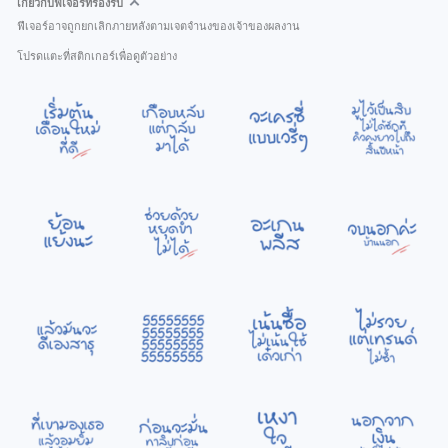
เกี่ยวกับฟีเจอร์ที่รองรับ
ฟีเจอร์อาจถูกยกเลิกภายหลังตามเจตจำนงของเจ้าของผลงาน
โปรดแตะที่สติกเกอร์เพื่อดูตัวอย่าง