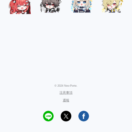
© 2024 Neo-Porte.
注意事項
通報