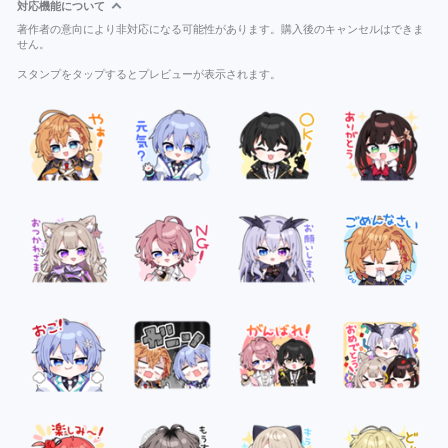
対応機能について
著作者の意向により非対応になる可能性があります。購入後のキャンセルはできま
せん。
スタンプをタップするとプレビューが表示されます。