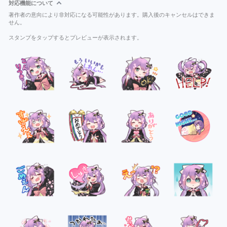
対応機能について
著作者の意向により非対応になる可能性があります。購入後のキャンセルはできま
せん。
スタンプをタップするとプレビューが表示されます。