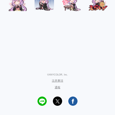
©ANYCOLOR, Inc.
注意事項
通報