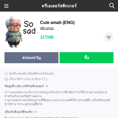
ครีเอเตอร์สติกเกอร์
Cute amah (ENG)
หนึ่ง ยรรยง
31THB
ส่งของขวัญ
ซื้อ
รองรับ คอมบิเนชันสติกเกอร์/ตกแต่ง
เนื้อหาที่สร้างโดย AI คืออะไร
ข้อมูลที่ LINE แชร์กับครีเอเตอร์
LY Corporation จะเก็บรวบรวมข้อมูลเกี่ยวกับการซื้อเพื่อนำไปใช้ในรายงานยอดขาย
สำหรับครีเอเตอร์ผู้สร้างผลงาน
รายงานยอดขายจะมีข้อมูลวันที่ซื้อผลงานและประเทศที่ใช้งานของผู้ซื้อ แต่ไม่มีข้อมูลที่
ทำให้สามารถระบุตัวตนผู้ซื้อได้
เกี่ยวกับฟีเจอร์ที่รองรับ