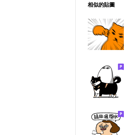
相似的貼圖