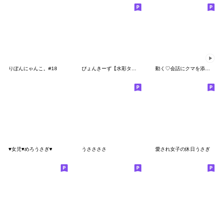
りぼんにゃんこ。#18
ぴょんきーず【水彩タッチ】
動く♡会話にクマを添えましょう【愛】
♥女児♥めろうさぎ♥
うささささ
愛され女子の休日うさぎ