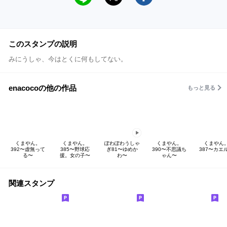
このスタンプの説明
みにうしゃ、今はとくに何もしてない。
enacocoの他の作品
もっと見る
くまやん。
くまやん。
ぽわぽわうしゃ
くまやん。
くまやん
392〜虚無って
385〜野球応
ぎ81〜ゆめか
390〜不思議ち
387〜カエ
る〜
援。女の子〜
わ〜
ゃん〜
関連スタンプ