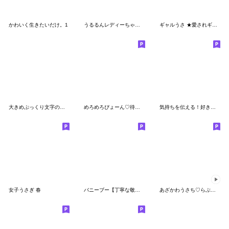
かわいく生きたいだけ。1
うるるんレディーちゃん①❤️気楽に送れる!
ギャルうさ ★愛されギャル語Ver.
大きめぷっくり文字の♡可愛い女の子
めろめろぴょーん♡待ち合わせ
気持ちを伝える！好きを伝える！
女子うさぎ 春
バニーブー【丁寧な敬語】
あざかわうさち♡らぶきゅんっ