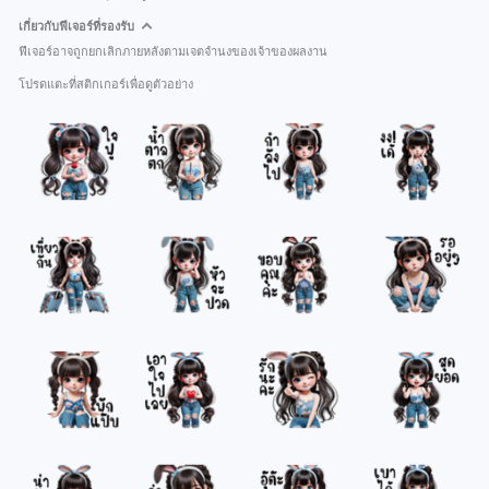
เกี่ยวกับฟีเจอร์ที่รองรับ
ฟีเจอร์อาจถูกยกเลิกภายหลังตามเจตจำนงของเจ้าของผลงาน
โปรดแตะที่สติกเกอร์เพื่อดูตัวอย่าง