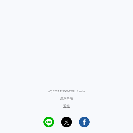
(C) 2024 ENDO-ROLL / endo
注意事項
通報