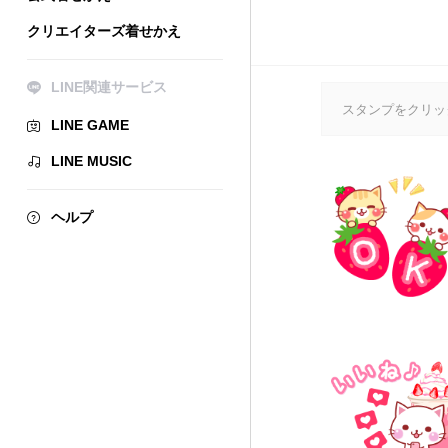
クリエイターズ着せかえ
LINE関連サービス
スタンプをクリッ
LINE GAME
LINE MUSIC
ヘルプ