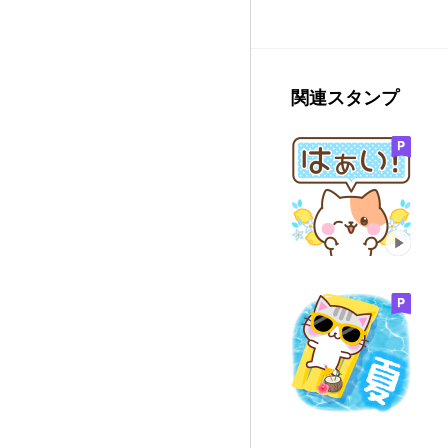
関連スタンプ