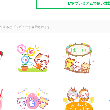
LYPプレミアムで使い放
クするとプレビューが表示されます。