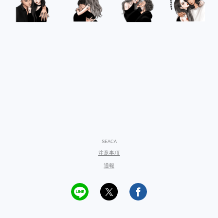
SEACA
注意事項
通報