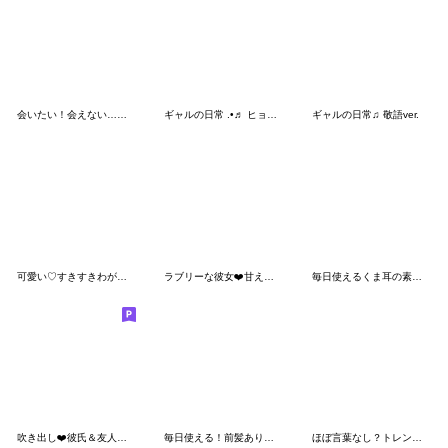
会いたい！会えない…ちょいメンヘラな子
ギャルの日常 .•♬ ヒョウ柄ver.
ギャルの日常♫ 敬語ver.
可愛い♡すきすきわがまま彼女♡
ラブリーな彼女❤️甘えん坊のギャル彼女
毎日使えるくま耳の素直で可愛い彼女♡
吹き出し❤️彼氏＆友人に いつでも使える
毎日使える！前髪ありの女の子♡
ほぼ言葉なし？トレンチコート可愛い系ver.