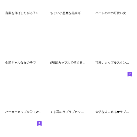
言葉を伸ばしたがる子✨ギャルの日常
ちょい小悪魔な黒猫ギャル♡
ハートの中の可愛い女の子♡
金髪ギャルな女の子♡
(再販)カップルで使える❤️常に叫ぶ女の子
可愛いカップルスタンプ♥(彼氏＆彼女)
パーカーカップル♡（WHITEコーデ）
くま耳のラブラブカップル♡【BIG】
大切な人に送る❤️ラブラブカップル