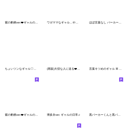
紫の豹柄ver.❤️ギャルの日常(再販)
ワガママなギャル…やる気が出ないらしい…
ほぼ言葉なし パーカー女子の日常♫
ちょいツンなギャル♡日常
(再販)大切な人に送る❤️ラブラブカップル
言葉キツめのギャル ꕤ︎︎ 大人ver.
紫の豹柄ver.❤️ギャルの日常
博多弁ver. ギャルの日常♫
黒パーカーくんと黒パーカーちゃん⑤