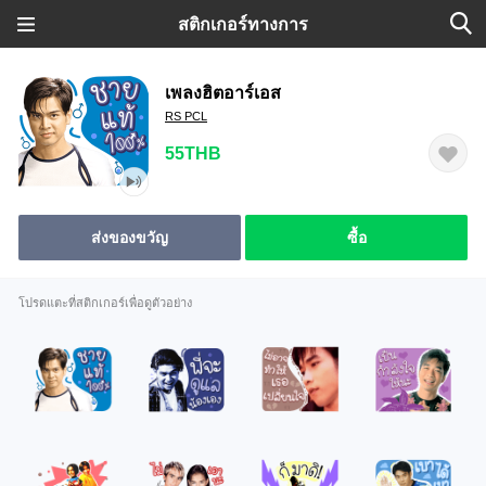
สติกเกอร์ทางการ
เพลงฮิตอาร์เอส
RS PCL
55THB
ส่งของขวัญ
ซื้อ
โปรดแตะที่สติกเกอร์เพื่อดูตัวอย่าง