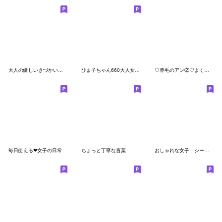
大人の優しいきづかいナチュラガール 冬編
ひま子ちゃん660大人女子冬春一言スタンプ
♡赤毛のアン②♡よく使う言葉/長文/敬語
毎日使える❤女子の日常
ちょっと丁寧な言葉
おしゃれな女子 シーズン2