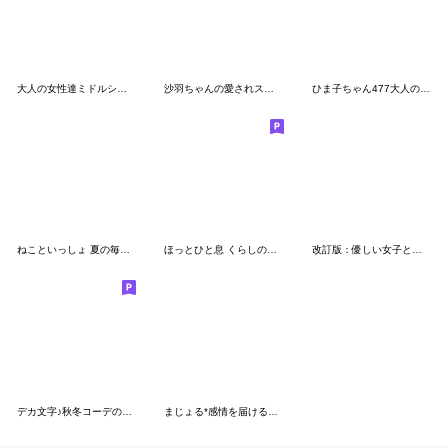
大人の女性達ミドルシニアの冬用デカ文字
沙羽ちゃんの愛されスタンプ
ひま子ちゃん477大人の気遣い女子スタンプ
ねこといっしょ 夏の毎日スタンプ
ほっとひと息 くらしのスタンプ
改訂版：優しい女子と共に【夏】
デカ文字♪秋冬コーデの大人女子♪
まじょる*感情を届ける魔法*