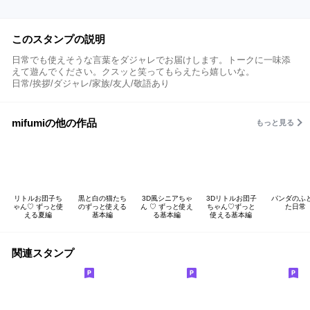
このスタンプの説明
日常でも使えそうな言葉をダジャレでお届けします。トークに一味添
えて遊んでください。クスッと笑ってもらえたら嬉しいな。
日常/挨拶/ダジャレ/家族/友人/敬語あり
mifumiの他の作品
もっと見る
リトルお団子ち
黒と白の猫たち
3D風シニアちゃ
3Dリトルお団子
パンダのふ
ゃん♡ ずっと使
のずっと使える
ん ♡ ずっと使え
ちゃん♡ずっと
た日常
える夏編
基本編
る基本編
使える基本編
関連スタンプ