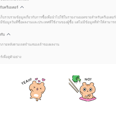
กับครีเอเตอร์
เก็บรวบรวมข้อมูลเกี่ยวกับการซื้อเพื่อนำไปใช้ในรายงานยอดขายสำหรับครีเอเตอร์
อมูลวันที่ซื้อผลงานและประเทศที่ใช้งานของผู้ซื้อ แต่ไม่มีข้อมูลที่ทำให้สามารถระ
งรับ
ลิกภายหลังตามเจตจำนงของเจ้าของผลงาน
์เพื่อดูตัวอย่าง