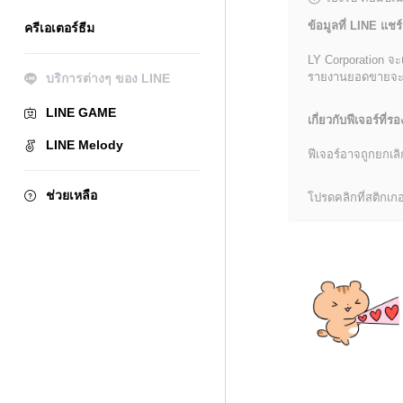
ข้อมูลที่ LINE แชร์
ครีเอเตอร์ธีม
LY Corporation จะ
รายงานยอดขายจะมีข้
บริการต่างๆ ของ LINE
LINE GAME
เกี่ยวกับฟีเจอร์ที่รอ
LINE Melody
ฟีเจอร์อาจถูกยกเ
ช่วยเหลือ
โปรดคลิกที่สติกเกอร