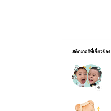
สติกเกอร์ที่เกี่ยวข้อง