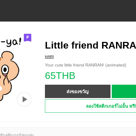
Little friend RANR
HARI
Your cute little friend RANRAN! (animated)
65THB
ส่งของขวัญ
ลองใช้สติกเกอร์ไม่อั้น ฟรี
ชันสติกเกอร์/ตกแต่ง